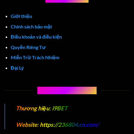
Giới thiệu
Chính sách bảo mật
Điều khoản và điều kiện
Quyền Riêng Tư
Miễn Trừ Trách Nhiệm
Đại Lý
THÔNG TIN LIÊN HỆ I9BET
Thương hiệu
:
i9BET
Website
:
https://236804.cn.com/