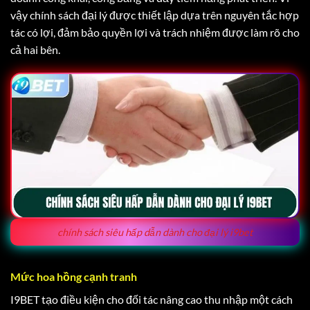
vậy chính sách đại lý được thiết lập dựa trên nguyên tắc hợp
tác có lợi, đảm bảo quyền lợi và trách nhiệm được làm rõ cho
cả hai bên.
chính sách siêu hấp dẫn dành cho đại lý i9bet
Mức hoa hồng cạnh tranh
I9BET tạo điều kiện cho đối tác nâng cao thu nhập một cách