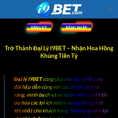
Bỏ
qua
nội
dung
ĐĂNG KÝ
ĐĂNG NHẬP
Trở Thành Đại Lý I9BET – Nhận Hoa Hồng
Khủng Tiền Tỷ
Đại lý I9BET
cung cấp cho bạn nhiều ưu
đãi hấp dẫn cùng với các chính sách rõ
ràng, minh bạch và an toàn. Nhà cái đã tối
ưu hóa các lợi ích nhằm mang đến giá trị
tốt nhất cho khách hàng. Những quyền lợi