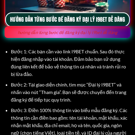
hướng dẫn từng bước để đăng ký đại lý i9bet dễ dàng
Bước 1: Các bạn cần vào link I9BET chuẩn. Sau đó thực
hiện đăng nhập vào tài khoản. Đảm bảo bạn sử dụng
đúng liên kết để bảo vệ thông tin cá nhân và tránh rủi ro
bị lừa đảo.
Bước 2: Tại giao diện chính, tìm mục “Đại lý I9BET” và
nhấn vào nút “Tham gia”. Bạn sẽ được chuyển đến trang
đăng ký để tiếp tục quy trình.
Bước 3: Điền 100% thông tin vào biểu mẫu đăng ký. Các
thông tin cần điền bao gồm: tên tài khoản, mật khẩu, xác
nhận mật khẩu, địa chỉ email, họ và tên, quốc gia, ngôn
ngữ (chọn tiếng Việt), loại tiền tệ, và ID đại lý của người