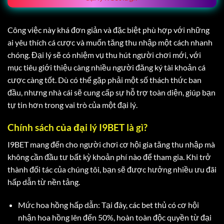
Công việc này khá đơn giản và đặc biệt phù hợp với những
ai yêu thích cá cược và muốn tăng thu nhập một cách nhanh
chóng. Đại lý sẽ có nhiệm vụ thu hút người chơi mới, với
mục tiêu giới thiệu càng nhiều người đăng ký tài khoản cá
cược càng tốt. Dù có thể gặp phải một số thách thức ban
đầu, nhưng nhà cái sẽ cung cấp sự hỗ trợ toàn diện, giúp bạn
tự tin hơn trong vai trò của một đại lý.
Chính sách của đại lý I9BET là gì?
I9BET mang đến cho người chơi cơ hội gia tăng thu nhập mà
không cần đầu tư bất kỳ khoản phí nào để tham gia. Khi trở
thành đối tác của chúng tôi, bạn sẽ được hưởng nhiều ưu đãi
hấp dẫn từ nền tảng.
Mức hoa hồng hấp dẫn: Tại đây, các bet thủ có cơ hội
nhận hoa hồng lên đến 50%, hoàn toàn độc quyền từ đại