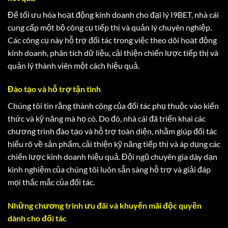
Để tối ưu hóa hoạt động kinh doanh cho đại lý I9BET, nhà cái
cung cấp một bộ công cụ tiếp thị và quản lý chuyên nghiệp.
Các công cụ này hỗ trợ đối tác trong việc theo dõi hoạt động
kinh doanh, phân tích dữ liệu, cải thiện chiến lược tiếp thị và
quản lý thành viên một cách hiệu quả.
Đào tạo và hỗ trợ tận tình
Chúng tôi tin rằng thành công của đối tác phụ thuộc vào kiến
thức và kỹ năng mà họ có. Do đó, nhà cái đã triển khai các
chương trình đào tạo và hỗ trợ toàn diện, nhằm giúp đối tác
hiểu rõ về sản phẩm, cải thiện kỹ năng tiếp thị và áp dụng các
chiến lược kinh doanh hiệu quả. Đội ngũ chuyên gia dày dạn
kinh nghiệm của chúng tôi luôn sẵn sàng hỗ trợ và giải đáp
mọi thắc mắc của đối tác.
Những chương trình ưu đãi và khuyến mãi độc quyền
dành cho đối tác