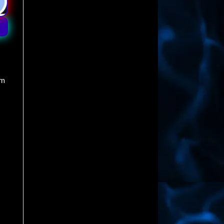
Và Kinh Nghiệm Tham Gia
Hiệu Quả
Tháng 4 20, 2025
ảm
Cá Cược Phi Tiêu – Môn Giải
Trí Cược Độc Đáo Bạn Nên
Thử
Tháng 4 11, 2025