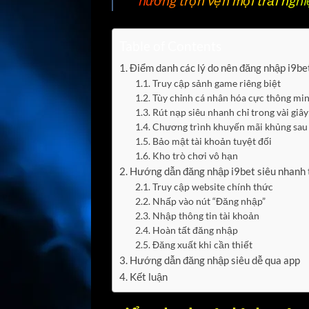
hưởng trọn vẹn mọi trải nghiệ
Table of Contents
Điểm danh các lý do nên đăng nhập i9be
Truy cập sảnh game riêng biệt
Tùy chỉnh cá nhân hóa cực thông mi
Rút nạp siêu nhanh chỉ trong vài giây
Chương trình khuyến mãi khủng sau
Bảo mật tài khoản tuyệt đối
Kho trò chơi vô hạn
Hướng dẫn đăng nhập i9bet siêu nhanh t
Truy cập website chính thức
Nhấp vào nút “Đăng nhập”
Nhập thông tin tài khoản
Hoàn tất đăng nhập
Đăng xuất khi cần thiết
Hướng dẫn đăng nhập siêu dễ qua app
Kết luận