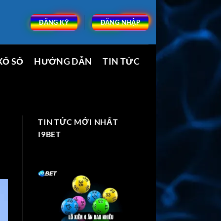
ĐĂNG KÝ
ĐĂNG NHẬP
FO88 – Sân Chơi Giải Trí Ăn
XỔ SỐ
HƯỚNG DẪN
TIN TỨC
Khách Nhất Việt Nam
Tháng 5 20, 2025
TIN TỨC MỚI NHẤT
I9BET
Lô Xiên 4 Ăn Bao Nhiêu – Giải
Đáp Các Nội Dung Chủ Chốt
2025
Tháng 5 11, 2025