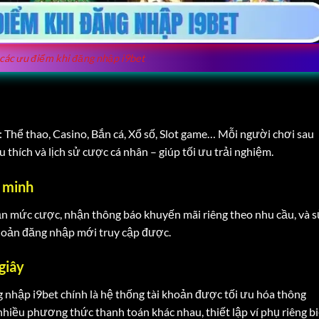
 các ưu điểm khi đăng nhập i9bet
: Thể thao, Casino, Bắn cá, Xổ số, Slot game… Mỗi người chơi sau
 thích và lịch sử cược cá nhân – giúp tối ưu trải nghiệm.
g minh
hạn mức cược, nhận thông báo khuyến mãi riêng theo nhu cầu, và 
khoản đăng nhập mới truy cập được.
giây
nhập i9bet chính là hệ thống tài khoản được tối ưu hóa thông
nhiều phương thức thanh toán khác nhau, thiết lập ví phụ riêng b