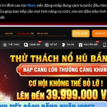
 trí đỉnh cao tại
i9bet
, việc đăng nhập đúng cách là bước đầu tiên
cửa giúp bạn tiếp cận mọi tính năng cá cược, mà còn đảm bảo tính
hất.