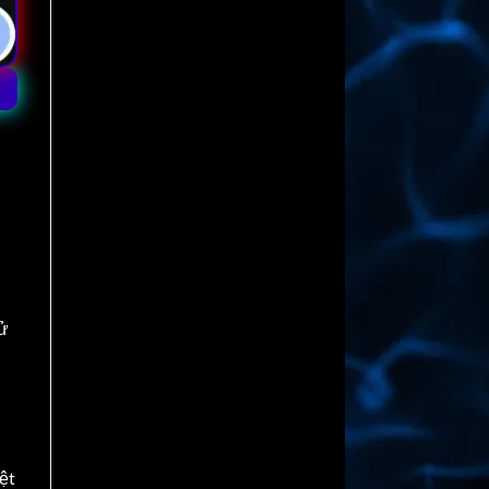
Cá Cược Bóng Bàn – Sân Chơi
Đỉnh Cao Cho Tín Đồ Thể Thao
Tháng 4 30, 2025
sử
Kèo Thẻ Phạt – Mỏ Vàng Mới
Cho Giới Cá Độ Bóng Đá Tại
i9BET
Tháng 4 20, 2025
iệt