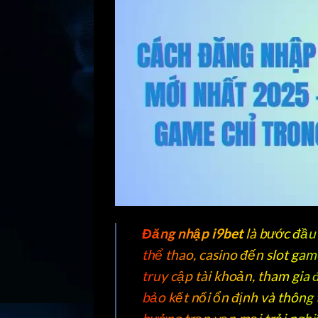
Đăng nhập i9bet
là bước đầu 
thể thao, casino đến slot gam
truy cập tài khoản, tham gia
bảo kết nối ổn định và thông