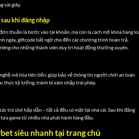
 vài giây.
sau khi đăng nhập
đơn thuần là bước vào tài khoản, mà còn là cách mở khóa hàng lo
 ngày, giftcode bất ngờ cho đến các chương trình hoàn trả,
riêng cho những thành viên duy trì hoạt động thường xuyên.
nghệ mã hóa tiên tiến, giúp bảo vệ thông tin người chơi an toàn
c thực kỹ lưỡng, tránh bị xâm nhập trái phép.
 các trò slot hấp dẫn – tất cả đều có mặt tại nhà cái. Sau khi đăng
m tựa game từ nhiều nhà phát hành hàng đầu.
et siêu nhanh tại trang chủ