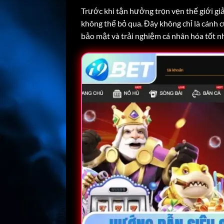
Trước khi tận hưởng trọn vẹn thế giới giải
không thể bỏ qua. Đây không chỉ là cánh 
bảo mật và trải nghiệm cá nhân hóa tốt n