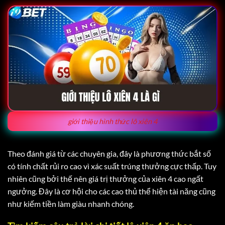
giới thiệu hình thức lô xiên 4
Theo đánh giá từ các chuyên gia, đây là phương thức bắt số
có tính chất rủi ro cao vì xác suất trúng thưởng cực thấp. Tuy
nhiên cũng bởi thế nên giá trị thưởng của xiên 4 cao ngất
ngưởng. Đây là cơ hội cho các cao thủ thể hiện tài năng cũng
như kiếm tiền làm giàu nhanh chóng.