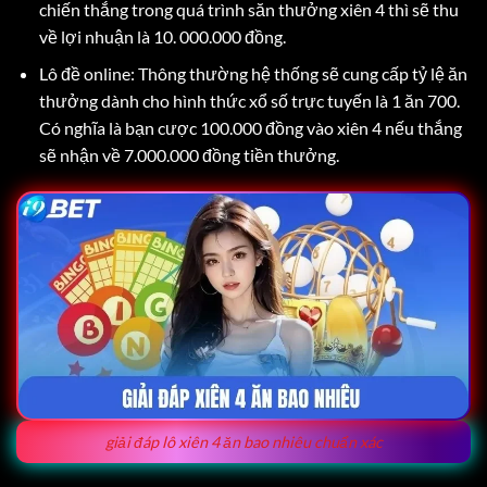
chiến thắng trong quá trình săn thưởng xiên 4 thì sẽ thu
về lợi nhuận là 10. 000.000 đồng.
Lô đề online: Thông thường hệ thống sẽ cung cấp tỷ lệ ăn
thưởng dành cho hình thức xổ số trực tuyến là 1 ăn 700.
Có nghĩa là bạn cược 100.000 đồng vào xiên 4 nếu thắng
sẽ nhận về 7.000.000 đồng tiền thưởng.
giải đáp lô xiên 4 ăn bao nhiêu chuẩn xác