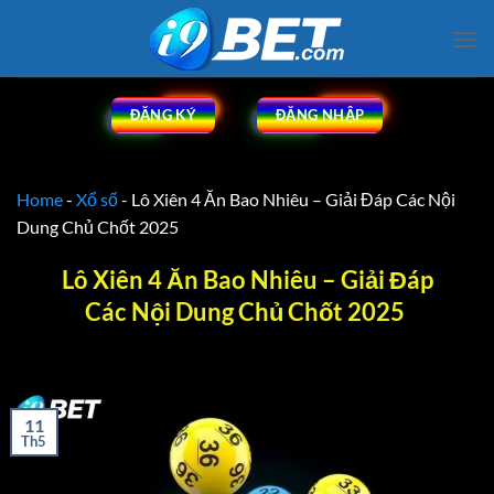
Bỏ
qua
nội
dung
ĐĂNG KÝ
ĐĂNG NHẬP
Home
-
Xổ số
-
Lô Xiên 4 Ăn Bao Nhiêu – Giải Đáp Các Nội
Dung Chủ Chốt 2025
Lô Xiên 4 Ăn Bao Nhiêu – Giải Đáp
Các Nội Dung Chủ Chốt 2025
11
Th5