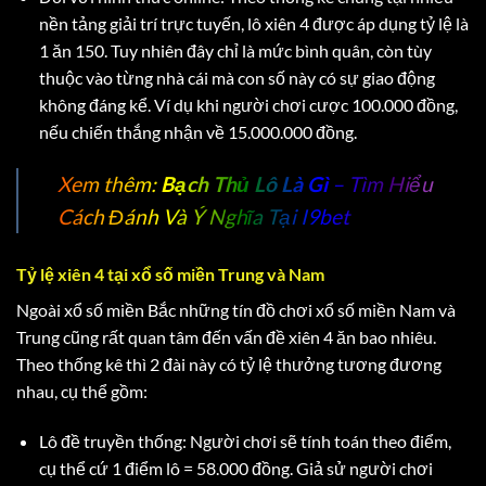
nền tảng giải trí trực tuyến, lô xiên 4 được áp dụng tỷ lệ là
1 ăn 150. Tuy nhiên đây chỉ là mức bình quân, còn tùy
thuộc vào từng nhà cái mà con số này có sự giao động
không đáng kể. Ví dụ khi người chơi cược 100.000 đồng,
nếu chiến thắng nhận về 15.000.000 đồng.
Xem thêm:
Bạch Thủ Lô Là Gì
– Tìm Hiểu
Cách Đánh Và Ý Nghĩa Tại I9bet
Tỷ lệ xiên 4 tại xổ số miền Trung và Nam
Ngoài xổ số miền Bắc những tín đồ chơi xổ số miền Nam và
Trung cũng rất quan tâm đến vấn đề xiên 4 ăn bao nhiêu.
Theo thống kê thì 2 đài này có tỷ lệ thưởng tương đương
nhau, cụ thể gồm:
Lô đề truyền thống: Người chơi sẽ tính toán theo điểm,
cụ thể cứ 1 điểm lô = 58.000 đồng. Giả sử người chơi