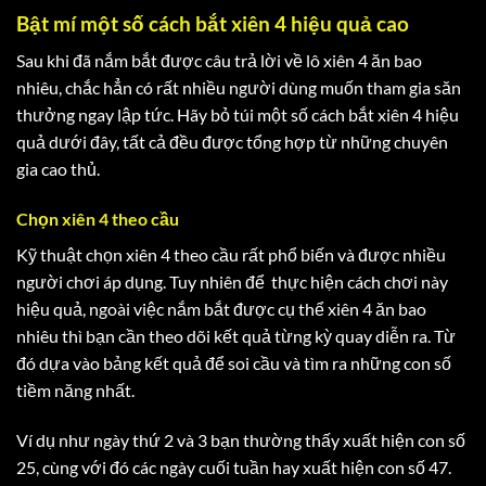
Bật mí một số cách bắt xiên 4 hiệu quả cao
Sau khi đã nắm bắt được câu trả lời về lô xiên 4 ăn bao
nhiêu, chắc hẳn có rất nhiều người dùng muốn tham gia săn
thưởng ngay lập tức. Hãy bỏ túi một số cách bắt xiên 4 hiệu
quả dưới đây, tất cả đều được tổng hợp từ những chuyên
gia cao thủ.
Chọn xiên 4 theo cầu
Kỹ thuật chọn xiên 4 theo cầu rất phổ biến và được nhiều
người chơi áp dụng. Tuy nhiên để thực hiện cách chơi này
hiệu quả, ngoài việc nắm bắt được cụ thể xiên 4 ăn bao
nhiêu thì bạn cần theo dõi kết quả từng kỳ quay diễn ra. Từ
đó dựa vào bảng kết quả để soi cầu và tìm ra những con số
tiềm năng nhất.
Ví dụ như ngày thứ 2 và 3 bạn thường thấy xuất hiện con số
25, cùng với đó các ngày cuối tuần hay xuất hiện con số 47.