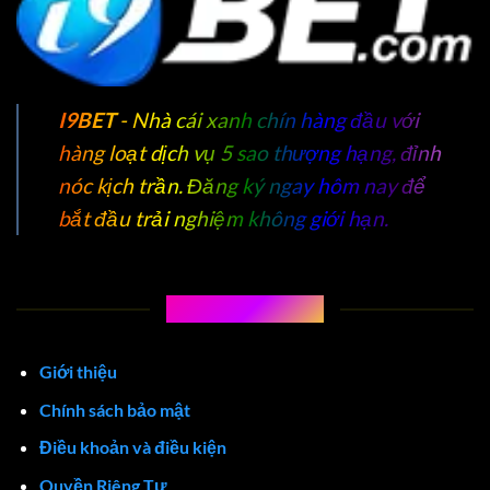
Nổ Hũ Bà May Mắn I9BET – Thử Một Lần, Trúng Ngay Cả Kho Vàng
Tháng 5 3, 2025
I9BET
- Nhà cái xanh chín hàng đầu với
hàng loạt dịch vụ 5 sao thượng hạng, đỉnh
nóc kịch trần. Đăng ký ngay hôm nay để
bắt đầu trải nghiệm không giới hạn.
CHÍNH SÁCH I9BET
Bắn cá Cua Vàng – Cơ hội trúng lớn mỗi ngày chỉ có tại I9BET
Tháng 4 28, 2025
Giới thiệu
Chính sách bảo mật
Điều khoản và điều kiện
Quyền Riêng Tư