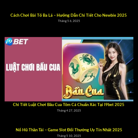
Chi Tiết Luật Chơi Bầu Cua Tôm Cá Chuẩn Xác Tại I9bet 2025
Tháng 4 27, 2025
Nổ Hũ Thần Tài – Game Slot Đổi Thưởng Uy Tín Nhất 2025
Tháng 5 10, 2025