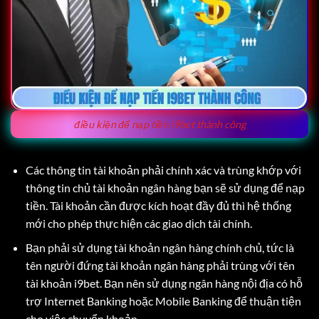
điều kiện để nạp tiền i9bet thành công
Các thông tin tài khoản phải chính xác và trùng khớp với
thông tin chủ tài khoản ngân hàng bạn sẽ sử dụng để nạp
tiền. Tài khoản cần được kích hoạt đầy đủ thì hệ thống
mới cho phép thực hiện các giao dịch tài chính.
Bạn phải sử dụng tài khoản ngân hàng chính chủ, tức là
tên người đứng tài khoản ngân hàng phải trùng với tên
tài khoản i9bet. Bạn nên sử dụng ngân hàng nội địa có hỗ
trợ Internet Banking hoặc Mobile Banking để thuận tiện
cho việc chuyển khoản.