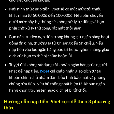
Mỗi hình thức nạp tiền i9bet sẽ có một mức tối thiểu
khác nhau từ 50.000đ đến 100.000đ. Nếu bạn chuyển
dưới mức này, hệ thống sẽ không xử lý tự động và bạn
phải chờ xử lý thủ công, rất mất thời gian.
Bạn nên ưu tiên nạp tiền trong khung giờ ngân hàng hoạt
động ổn định, thường là từ 8h sáng đến 5h chiều. Nếu
nạp tiền vào lúc ngân hàng bảo trì hoặc nghẽn mạng, giao
dịch của bạn có thể bị chậm hoặc lỗi.
Tuyệt đối không sử dụng tài khoản ngân hàng của người
khác để nạp tiền.
I9bet
chỉ chấp nhận giao dịch từ tài
khoản chính chủ nhằm đảm bảo tính bảo mật và phòng
chống rửa tiền. Nếu hệ thống phát hiện tài khoản ngân
hàng không trùng tên, giao dịch sẽ bị từ chối.
Hướng dẫn nạp tiền i9bet cực dễ theo 3 phương
thức