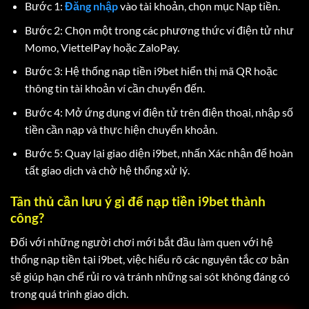
Bước 1:
Đăng nhập
vào tài khoản, chọn mục Nạp tiền.
Bước 2: Chọn một trong các phương thức ví điện tử như
Momo, ViettelPay hoặc ZaloPay.
Bước 3: Hệ thống nạp tiền i9bet hiển thị mã QR hoặc
thông tin tài khoản ví cần chuyển đến.
Bước 4: Mở ứng dụng ví điện tử trên điện thoại, nhập số
tiền cần nạp và thực hiện chuyển khoản.
Bước 5: Quay lại giao diện i9bet, nhấn Xác nhận để hoàn
tất giao dịch và chờ hệ thống xử lý.
Tân thủ cần lưu ý gì để nạp tiền i9bet thành
công?
Đối với những người chơi mới bắt đầu làm quen với hệ
thống nạp tiền tại i9bet, việc hiểu rõ các nguyên tắc cơ bản
sẽ giúp hạn chế rủi ro và tránh những sai sót không đáng có
trong quá trình giao dịch.