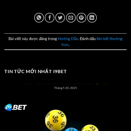
Bài viết này được đăng trong
Hướng Dẫn
. Đánh dấu
liên kết thường
trực
.
FO88 – Sân Chơi Giải Trí Ăn Khách Nhất Việt Nam
Tháng 5 20, 2025
TIN TỨC MỚI NHẤT I9BET