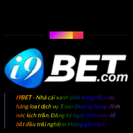
VỀ CHÚNG TÔI
Nổ Hũ Bà May Mắn I9BET – Thử Một Lần, Trúng Ngay Cả Kho Vàng
Tháng 5 3, 2025
I9BET
- Nhà cái xanh chín hàng đầu với
hàng loạt dịch vụ 5 sao thượng hạng, đỉnh
nóc kịch trần. Đăng ký ngay hôm nay để
bắt đầu trải nghiệm không giới hạn.