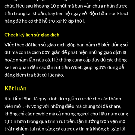
chút. Nếu sau khoảng 10 phút mà bạn vẫn chưa nhận được
tiền trong tài khoản, hãy liên hệ ngay với đội chăm sóc khách
hàng để họ có thể hỗ trợ xử lý kịp thời.
Check kỹ lịch sử giao dịch
Việc theo dõi lịch sử giao dịch giúp bạn nắm rõ biến động số
dư mà còn là cách đơn giản để phát hiện những giao dịch lạ
hoặc nhầm lẫn nếu có. Hệ thống cung cấp đầy đủ các thống
86bet – Tổng Quan Về Nhà Cái Uy Tín Hàng Đầu Việt Nam
kê liên quan đến các lần rút tiền i9bet, giúp người dùng dễ
Tháng 5 21, 2025
dàng kiểm tra bất cứ lúc nào.
Kết luận
Rút tiền i9bet là quy trình đơn giản cực dễ cho các thành
viên mới. Hy vọng với những điều mà chúng tôi đã share,
không chỉ các newbie mà cả những người chơi lâu năm cũng
tự tin hơn trong quá trình rút tiền, tận hưởng trọn vẹn mọi
trải nghiệm tại nền tảng cá cược uy tín mà không bị gặp lỗi