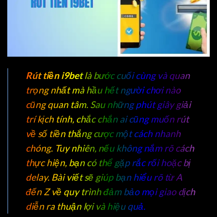
Rút tiền i9bet
là bước cuối cùng và quan
trọng nhất mà hầu hết người chơi nào
cũng quan tâm. Sau những phút giây giải
trí kịch tính, chắc chắn ai cũng muốn rút
về số tiền thắng cược một cách nhanh
chóng. Tuy nhiên, nếu không nắm rõ cách
thực hiện, bạn có thể gặp rắc rối hoặc bị
delay. Bài viết sẽ giúp bạn hiểu rõ từ A
đến Z về quy trình đảm bảo mọi giao dịch
diễn ra thuận lợi và hiệu quả.