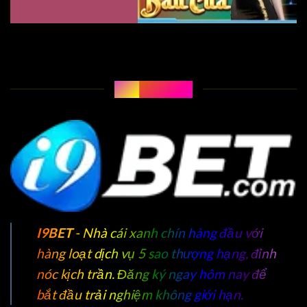
Nổ Hũ Thần Tài – Game Slot Đổi Thưởng Uy Tín Nhất 2025
Tháng 5 10, 2025
VỀ CHÚNG TÔI
Nổ Hũ Bà May Mắn I9BET – Thử Một Lần, Trúng Ngay Cả Kho Vàng
I9BET
- Nhà cái xanh chín hàng đầu với
Tháng 5 3, 2025
hàng loạt dịch vụ 5 sao thượng hạng, đỉnh
nóc kịch trần. Đăng ký ngay hôm nay để
bắt đầu trải nghiệm không giới hạn.