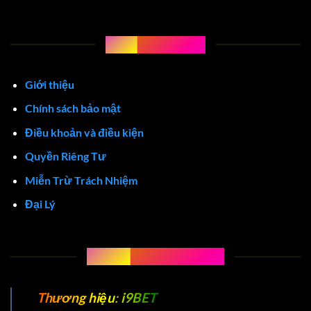
CHÍNH SÁCH I9BET
Giới thiệu
Chính sách bảo mật
Bắn cá Cua Vàng – Cơ hội trúng lớn mỗi ngày chỉ có tại I9BET
Tháng 4 28, 2025
Điều khoản và điều kiện
Quyền Riêng Tư
Miễn Trừ Trách Nhiệm
Đại Lý
THÔNG TIN LIÊN HỆ I9BET
Thương hiệu
:
i9BET