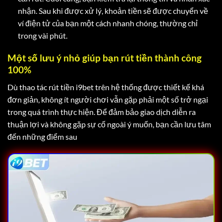
nhận. Sau khi được xử lý, khoản tiền sẽ được chuyển về
ví điện tử của bạn một cách nhanh chóng, thường chỉ
trong vài phút.
Một số lưu ý nhỏ giúp bạn rút tiền thành công
100%
Dù thao tác rút tiền i9bet trên hệ thống được thiết kế khá
đơn giản, không ít người chơi vẫn gặp phải một số trở ngại
trong quá trình thực hiện. Để đảm bảo giao dịch diễn ra
thuận lợi và không gặp sự cố ngoài ý muốn, bạn cần lưu tâm
đến những điểm sau