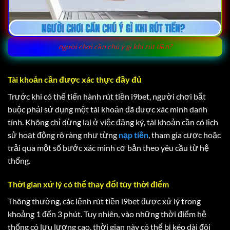
người chơi cần chú ý gì khi rút tiền?
Tài khoản cần được xác thực đầy đủ
Trước khi có thể tiến hành rút tiền i9bet, người chơi bắt
buộc phải sử dụng một tài khoản đã được xác minh danh
tính. Không chỉ dừng lại ở việc đăng ký, tài khoản cần có lịch
sử hoạt động rõ ràng như từng
nạp tiền
, tham gia cược hoặc
trải qua một số bước xác minh cơ bản theo yêu cầu từ hệ
thống.
Thời gian xử lý có thể thay đổi tùy thời điểm
Thông thường, các lệnh rút tiền i9bet được xử lý trong
khoảng 1 đến 3 phút. Tuy nhiên, vào những thời điểm hệ
thống có lưu lượng cao, thời gian này có thể bị kéo dài đôi