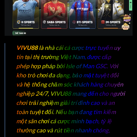
VIVU88
là nhà cái cá cược trực tuyến uy
tín tại thị trường Việt Nam, được cấp
phép hợp pháp bởi Isle of Man GSC. Với
kho trò chơi đa dạng, bảo mật tuyệt đối
và hệ thống chăm sóc khách hàng chuyên
nghiệp 24/7, VIVU88 mang đến cho người
chơi trải nghiệm giải trí đỉnh cao và an
toàn tuyệt đối. Nếu bạn đang tìm kiếm
một sân chơi cá cược minh bạch, tỷ lệ
thưởng cao và rút tiền nhanh chóng,