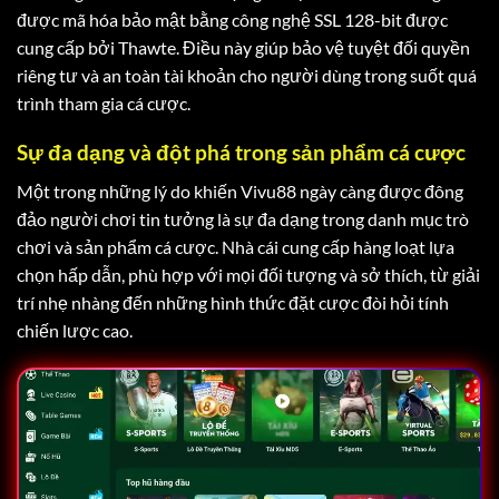
được mã hóa bảo mật bằng công nghệ SSL 128-bit được
cung cấp bởi Thawte. Điều này giúp bảo vệ tuyệt đối quyền
riêng tư và an toàn tài khoản cho người dùng trong suốt quá
trình tham gia cá cược.
Sự đa dạng và đột phá trong sản phẩm cá cược
Một trong những lý do khiến Vivu88 ngày càng được đông
đảo người chơi tin tưởng là sự đa dạng trong danh mục trò
chơi và sản phẩm cá cược. Nhà cái cung cấp hàng loạt lựa
chọn hấp dẫn, phù hợp với mọi đối tượng và sở thích, từ giải
trí nhẹ nhàng đến những hình thức đặt cược đòi hỏi tính
chiến lược cao.