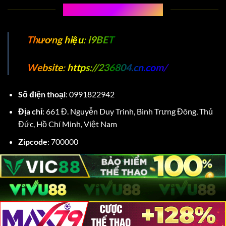
Bắn Cá Rồng Nổ – Trải Nghiệm Game Giải Trí Cực Thú Vị
THÔNG TIN LIÊN HỆ I9BET
Tháng 4 23, 2025
Thương hiệu
:
i9BET
Website
:
https://236804.cn.com/
Số điện thoại
:
0991822942
Địa chỉ
:
661 Đ. Nguyễn Duy Trinh, Bình Trưng Đông, Thủ
Đức, Hồ Chí Minh, Việt Nam
Zipcode
: 700000
Cá Cược Bóng Bàn – Sân Chơi Đỉnh Cao Cho Tín Đồ Thể Thao
Hashtag
: #i9bet #nha_cai_i9bet #i9bet_nhan_100k
Tháng 4 30, 2025
#trang_chu_i9bet #link_truy_cap_i9bet #i9bet com #nhà
cái i9bet #i9 bet #i9bet vip $i9bet58 #i9bet122 #i9bet54
#i9bet59 #i9bet110 #i9bet120