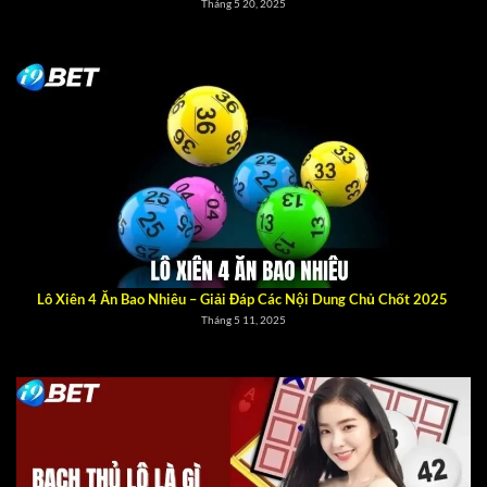
Lô Xiên 4 Ăn Bao Nhiêu – Giải Đáp Các Nội Dung Chủ Chốt 2025
Tháng 5 11, 2025