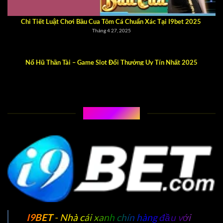
Nổ Hũ Thần Tài – Game Slot Đổi Thưởng Uy Tín Nhất 2025
Tháng 5 10, 2025
VỀ CHÚNG TÔI
Nổ Hũ Bà May Mắn I9BET – Thử Một Lần, Trúng Ngay Cả Kho Vàng
Tháng 5 3, 2025
I9BET
- Nhà cái xanh chín hàng đầu với